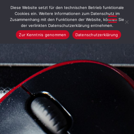
Diese Website setzt für den technischen Betrieb funktionale
Cookies ein. Weitere Informationen zum Datenschutz im
Zusammenhang mit den Funktionen der Website, können Sie
der verlinkten Datenschutzerklärung entnehmen.
Zur Kenntnis genommen
Datenschutzerklärung