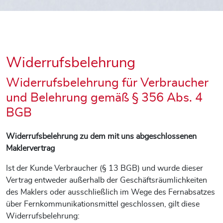
Widerrufsbelehrung
Widerrufsbelehrung für Verbraucher
und Belehrung gemäß § 356 Abs. 4
BGB
Widerrufsbelehrung zu dem mit uns abgeschlossenen
Maklervertrag
Ist der Kunde Verbraucher (§ 13 BGB) und wurde dieser
Vertrag entweder außerhalb der Geschäftsräumlichkeiten
des Maklers oder ausschließlich im Wege des Fernabsatzes
über Fernkommunikationsmittel geschlossen, gilt diese
Widerrufsbelehrung: